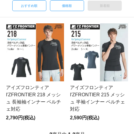
おすすめ順
価格順
新着順
アイズフロンティア
アイズフロンティア
I'ZFRONTIER 218 メッシ
I'ZFRONTIER 215 メッシ
ュ 長袖袖インナー ペルチ
ュ 半袖インナー ペルチェ
ェ対応
対応
2,790円(税込)
2,590円(税込)