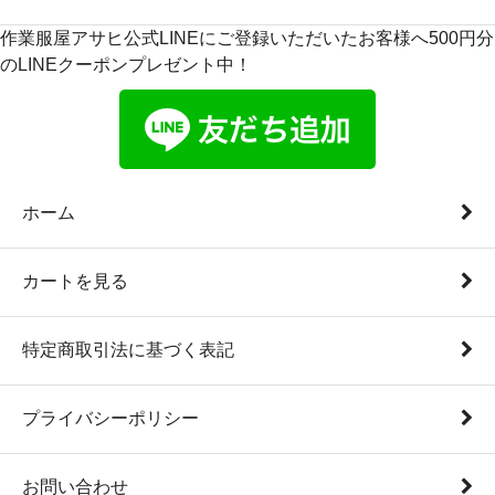
作業服屋アサヒ公式LINEにご登録いただいたお客様へ500円分
のLINEクーポンプレゼント中！
ホーム
カートを見る
特定商取引法に基づく表記
プライバシーポリシー
お問い合わせ