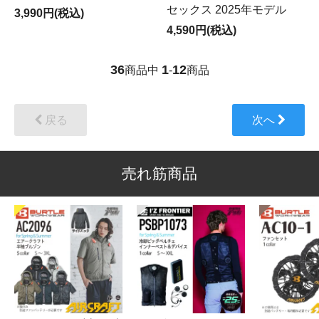
セックス 2025年モデル
3,990円(税込)
4,590円(税込)
36
1
12
商品中
-
商品
戻る
次へ
売れ筋商品