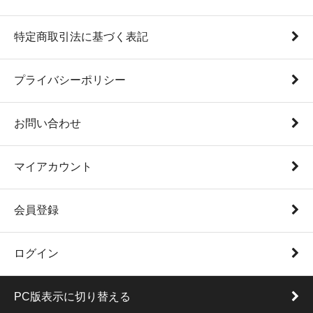
特定商取引法に基づく表記
プライバシーポリシー
お問い合わせ
マイアカウント
会員登録
ログイン
PC版表示に切り替える