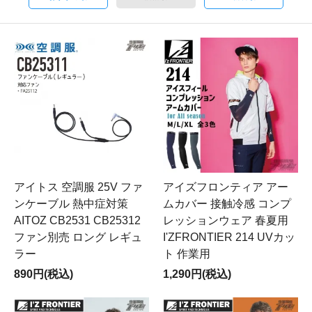
アイトス 空調服 25V ファ
アイズフロンティア アー
ンケーブル 熱中症対策
ムカバー 接触冷感 コンプ
AITOZ CB2531 CB25312
レッションウェア 春夏用
ファン別売 ロング レギュ
I'ZFRONTIER 214 UVカッ
ラー
ト 作業用
890円(税込)
1,290円(税込)