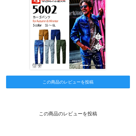
この商品のレビューを投稿
この商品のレビューを投稿