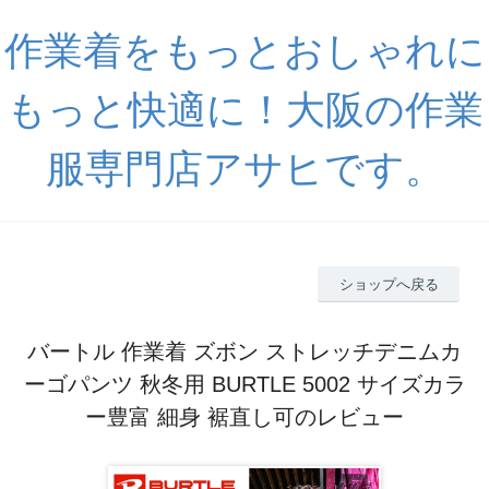
作業着をもっとおしゃれに
もっと快適に！大阪の作業
服専門店アサヒです。
ショップへ戻る
バートル 作業着 ズボン ストレッチデニムカ
ーゴパンツ 秋冬用 BURTLE 5002 サイズカラ
ー豊富 細身 裾直し可のレビュー