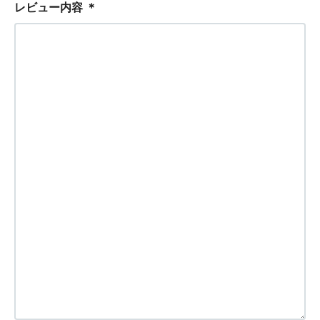
レビュー内容
＊