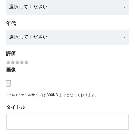
年代
評価
画像
一つのファイルサイズは 300KB までとなっております。
タイトル