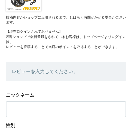
投稿内容がショップに反映されるまで、しばらく時間がかかる場合がござい
ます。
【現在ログインされておりません】
※当ショップで会員登録をされているお客様は、トップページよりログイン
後、
レビューを投稿することで当店のポイントを取得することができます。
レビューを入力してください。
ニックネーム
性別