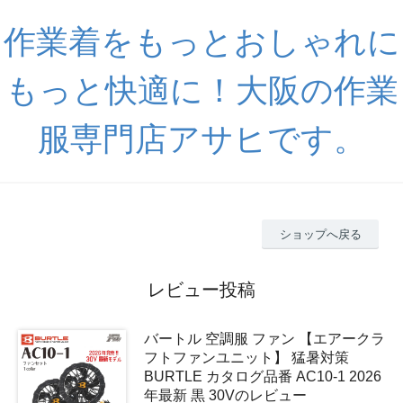
作業着をもっとおしゃれに
もっと快適に！大阪の作業
服専門店アサヒです。
ショップへ戻る
レビュー投稿
バートル 空調服 ファン 【エアークラ
フトファンユニット】 猛暑対策
BURTLE カタログ品番 AC10-1 2026
年最新 黒 30Vのレビュー