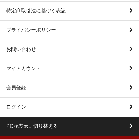
特定商取引法に基づく表記
プライバシーポリシー
お問い合わせ
マイアカウント
会員登録
ログイン
PC版表示に切り替える